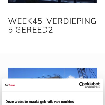
WEEK45_VERDIEPING
5 GEREED2
Deze website maakt gebruik van cookies