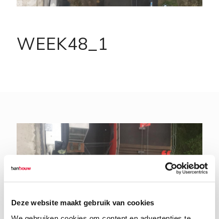
WEEK48_1
Deze website maakt gebruik van cookies
We gebruiken cookies om content en advertenties te