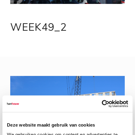
WEEK49_2
Deze website maakt gebruik van cookies
We gebruiken cookies om content en advertenties te