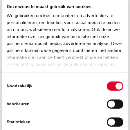
Deze website maakt gebruik van cookies
We gebruiken cookies om content en advertenties te
personaliseren, om functies voor social media te bieden
en om ons websiteverkeer te analyseren. Ook delen we
informatie over uw gebruik van onze site met onze
partners voor social media, adverteren en analyse. Deze
partners kunnen deze gegevens combineren met andere
informatie die u aan ze heeft verstrekt of die ze hebben
verzameld op basis van uw gebruik van hun services.
21 december 2018
Toestemmingsselectie
Noodzakelijk
Voorkeuren
Statistieken