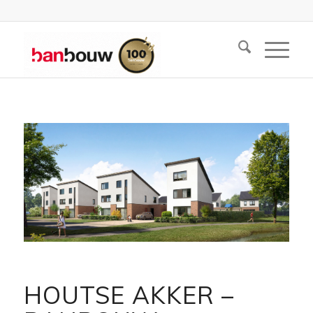
HOUTSE AKKER –