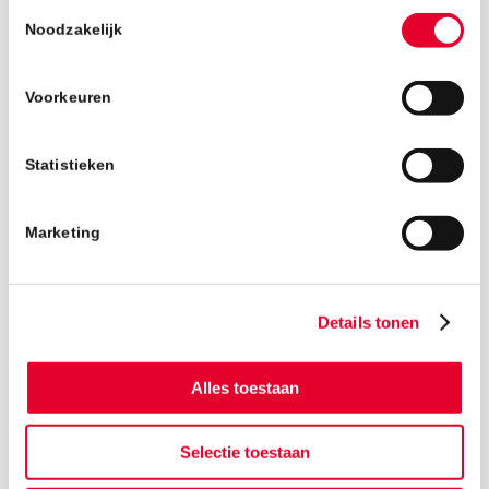
Toestemmingsselectie
Noodzakelijk
Voorkeuren
Statistieken
Marketing
Terug naar het nieuwsoverzicht
Details tonen
Alles toestaan
Selectie toestaan