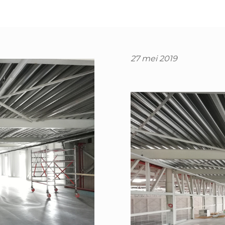
27 mei 2019