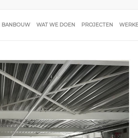
JN BANBOUW
WAT WE DOEN
PROJECTEN
WERKE