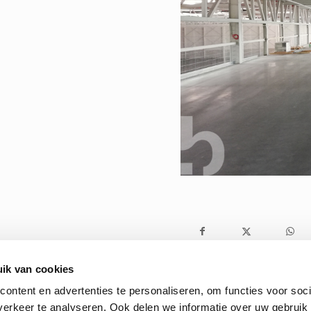
ik van cookies
ontent en advertenties te personaliseren, om functies voor soci
erkeer te analyseren. Ook delen we informatie over uw gebruik