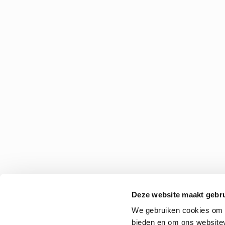
Deze website maakt gebru
We gebruiken cookies om c
bieden en om ons websitev