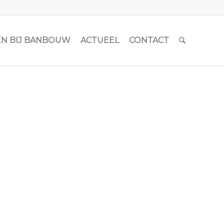
N BIJ BANBOUW
ACTUEEL
CONTACT