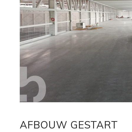
AFBOUW GESTART