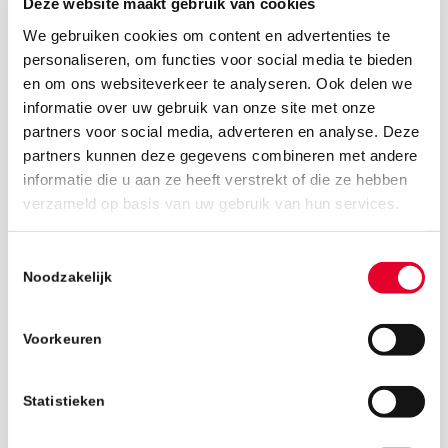
Deze website maakt gebruik van cookies
We gebruiken cookies om content en advertenties te
personaliseren, om functies voor social media te bieden
en om ons websiteverkeer te analyseren. Ook delen we
informatie over uw gebruik van onze site met onze
partners voor social media, adverteren en analyse. Deze
partners kunnen deze gegevens combineren met andere
informatie die u aan ze heeft verstrekt of die ze hebben
verzameld op basis van uw gebruik van hun services.
5 juni 2019
Toestemmingsselectie
Noodzakelijk
Voorkeuren
Statistieken