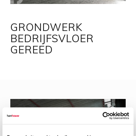
GRONDWERK
BEDRIJFSVLOER
GEREED