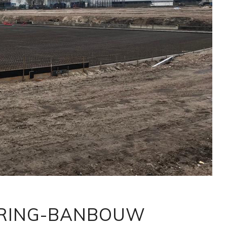
ERING-BANBOUW