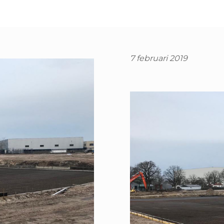
7 februari 2019