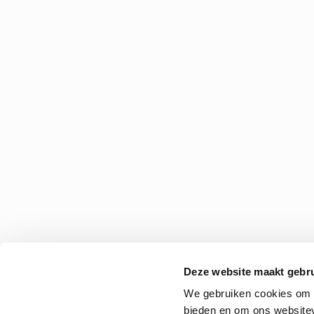
Deze website maakt gebru
We gebruiken cookies om c
bieden en om ons websitev