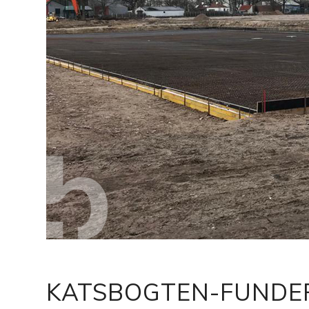
KATSBOGTEN-FUND