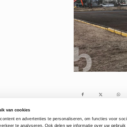
ik van cookies
ontent en advertenties te personaliseren, om functies voor soci
erkeer te analyseren. Ook delen we informatie over uw gebruik