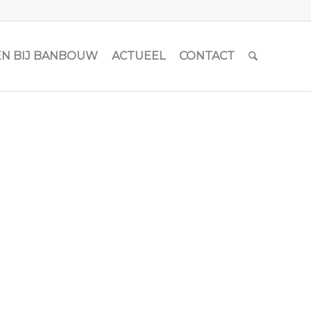
N BIJ BANBOUW
ACTUEEL
CONTACT