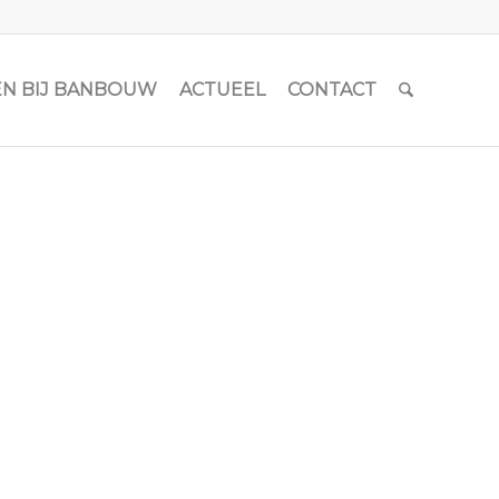
N BIJ BANBOUW
ACTUEEL
CONTACT