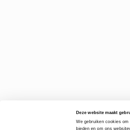
Deze website maakt gebru
We gebruiken cookies om c
bieden en om ons websitev