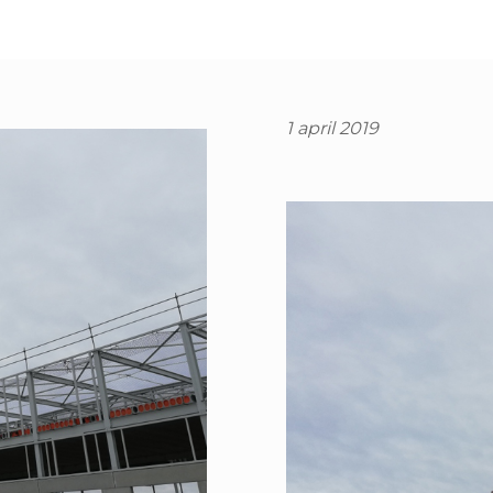
1 april 2019