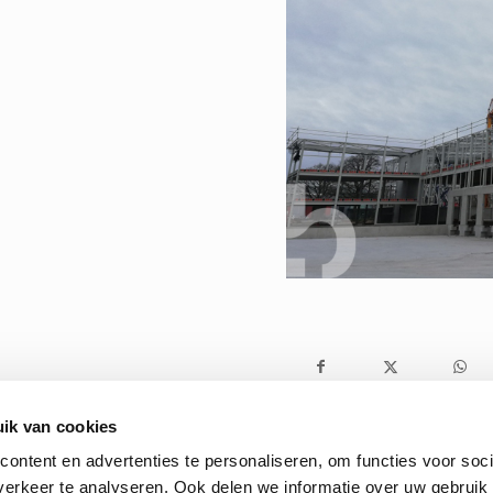
ik van cookies
ontent en advertenties te personaliseren, om functies voor soci
erkeer te analyseren. Ook delen we informatie over uw gebruik