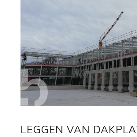
LEGGEN VAN DAKPLA