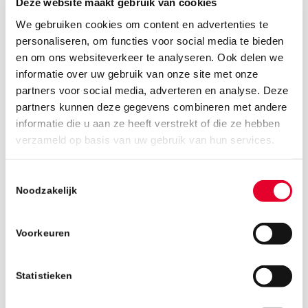
Deze website maakt gebruik van cookies
We gebruiken cookies om content en advertenties te
personaliseren, om functies voor social media te bieden
en om ons websiteverkeer te analyseren. Ook delen we
informatie over uw gebruik van onze site met onze
partners voor social media, adverteren en analyse. Deze
partners kunnen deze gegevens combineren met andere
informatie die u aan ze heeft verstrekt of die ze hebben
verzameld op basis van uw gebruik van hun services.
26 maart 2019
Toestemmingsselectie
Noodzakelijk
Voorkeuren
Statistieken