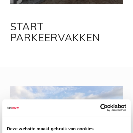
START
PARKEERVAKKEN
Deze website maakt gebruik van cookies