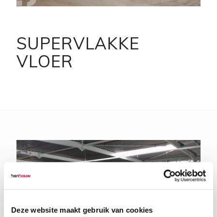
SUPERVLAKKE
VLOER
Deze website maakt gebruik van cookies