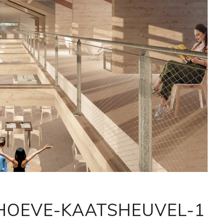
OEVE-KAATSHEUVEL-1