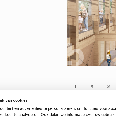
ik van cookies
ontent en advertenties te personaliseren, om functies voor soci
erkeer te analyseren. Ook delen we informatie over uw gebruik