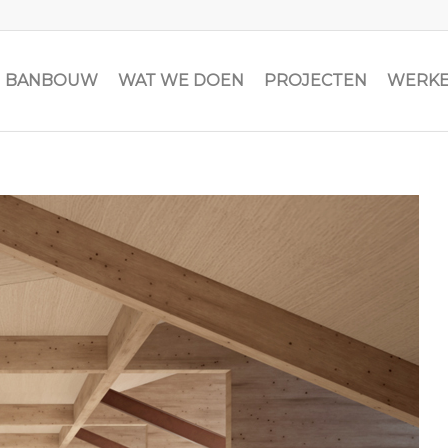
JN BANBOUW
WAT WE DOEN
PROJECTEN
WERKE