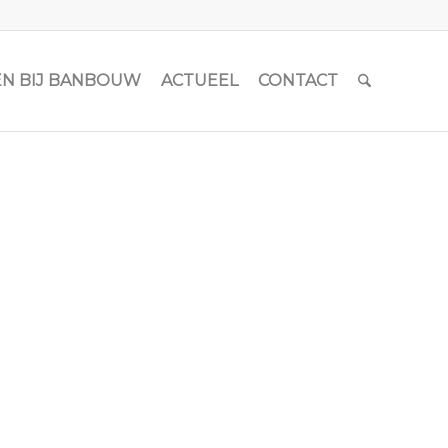
N BIJ BANBOUW
ACTUEEL
CONTACT