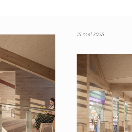
15 mei 2025