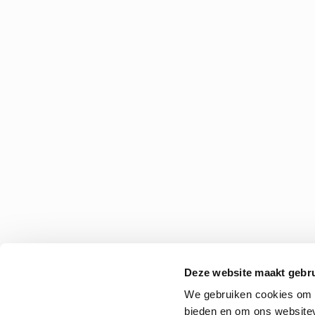
Deze website maakt gebru
We gebruiken cookies om c
bieden en om ons websitev