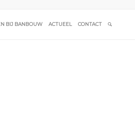
N BIJ BANBOUW
ACTUEEL
CONTACT