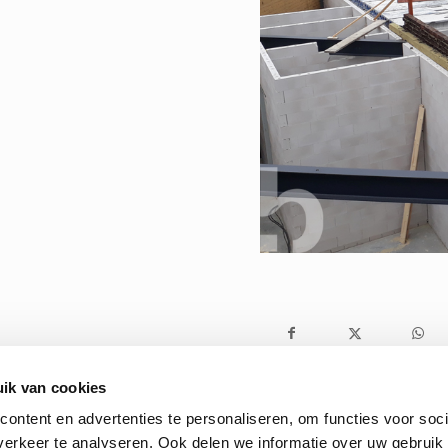
ik van cookies
ontent en advertenties te personaliseren, om functies voor soci
erkeer te analyseren. Ook delen we informatie over uw gebruik