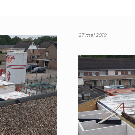
27 mei 2019