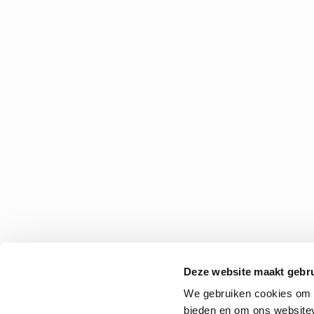
Deze website maakt gebru
We gebruiken cookies om c
bieden en om ons websitev