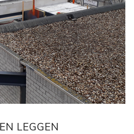
EN LEGGEN