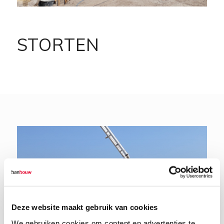
STORTEN
Deze website maakt gebruik van cookies
We gebruiken cookies om content en advertenties te