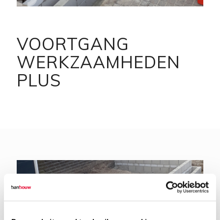
VOORTGANG
WERKZAAMHEDEN
PLUS