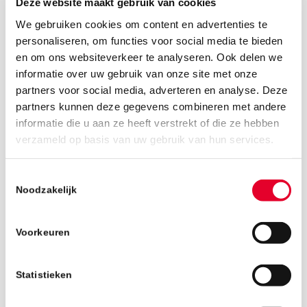
Deze website maakt gebruik van cookies
We gebruiken cookies om content en advertenties te
personaliseren, om functies voor social media te bieden
en om ons websiteverkeer te analyseren. Ook delen we
informatie over uw gebruik van onze site met onze
partners voor social media, adverteren en analyse. Deze
partners kunnen deze gegevens combineren met andere
informatie die u aan ze heeft verstrekt of die ze hebben
verzameld op basis van uw gebruik van hun services.
29 april 2019
Toestemmingsselectie
Noodzakelijk
Voorkeuren
Statistieken