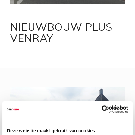
NIEUWBOUW PLUS
VENRAY
Deze website maakt gebruik van cookies