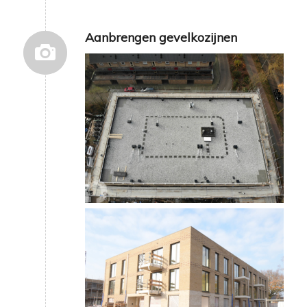
Aanbrengen gevelkozijnen