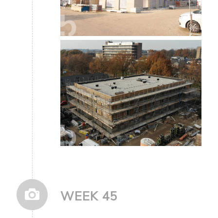
WEEK 45