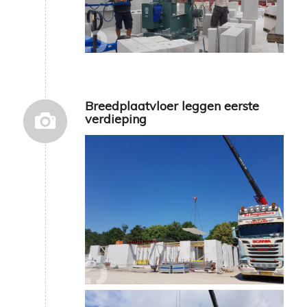
Breedplaatvloer leggen eerste
verdieping