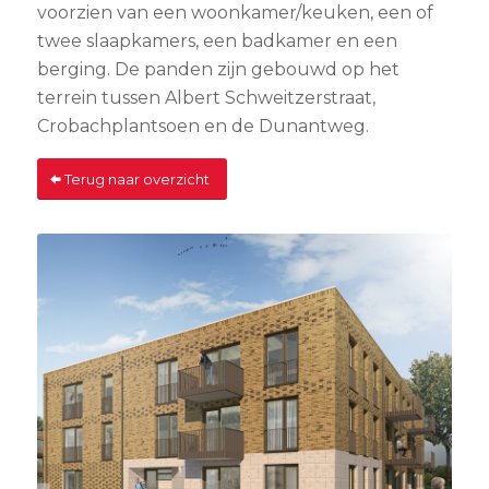
voorzien van een woonkamer/keuken, een of
twee slaapkamers, een badkamer en een
berging. De panden
zijn
gebouwd op het
terrein tussen Albert Schweitzerstraat,
Crobachplantsoen en de Dunantweg
.
Terug naar overzicht