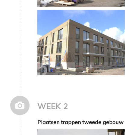
WEEK 2
Plaatsen trappen tweede gebouw