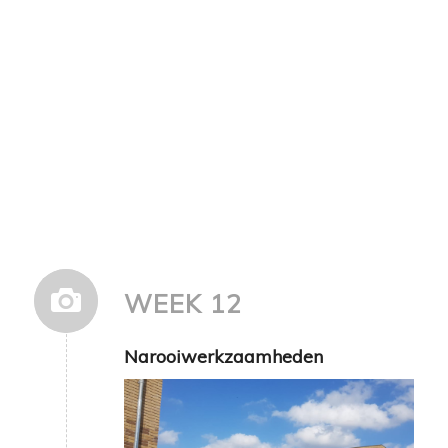
WEEK 12
Narooiwerkzaamheden