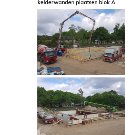
kelderwanden plaatsen blok A