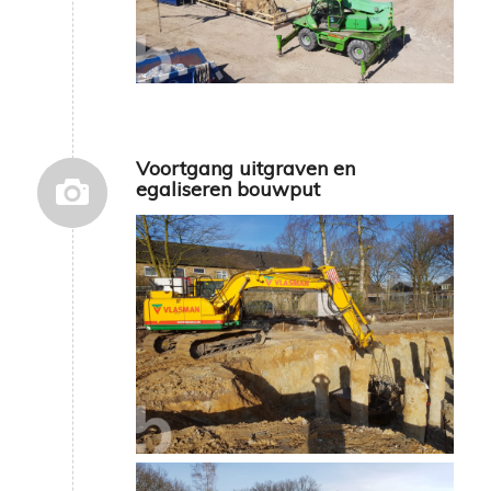
Voortgang uitgraven en
egaliseren bouwput