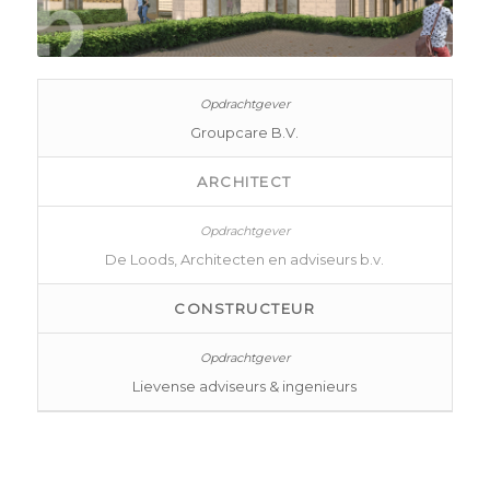
Groupcare B.V.
ARCHITECT
De Loods, Architecten en adviseurs b.v.
CONSTRUCTEUR
Lievense adviseurs & ingenieurs