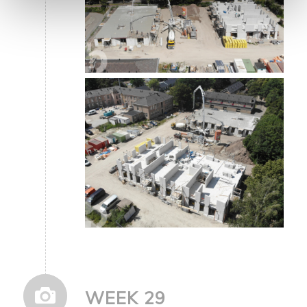
WEEK 29