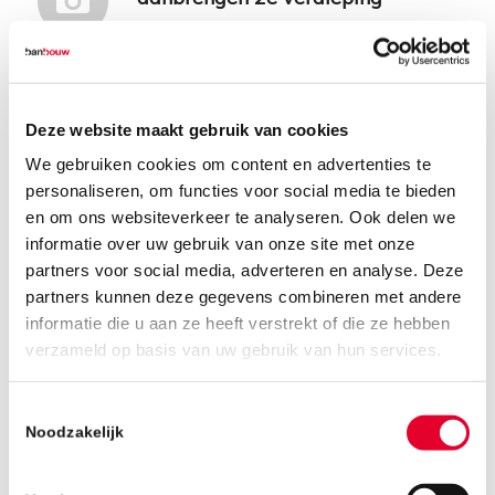
Deze website maakt gebruik van cookies
We gebruiken cookies om content en advertenties te
personaliseren, om functies voor social media te bieden
en om ons websiteverkeer te analyseren. Ook delen we
informatie over uw gebruik van onze site met onze
partners voor social media, adverteren en analyse. Deze
partners kunnen deze gegevens combineren met andere
informatie die u aan ze heeft verstrekt of die ze hebben
verzameld op basis van uw gebruik van hun services.
Toestemmingsselectie
Noodzakelijk