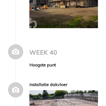
WEEK 40
Hoogste punt
Installatie dakvloer