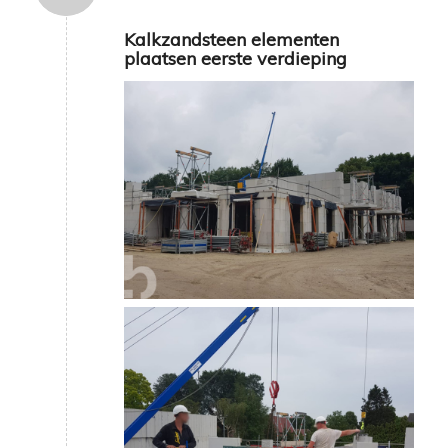
Kalkzandsteen elementen
plaatsen eerste verdieping