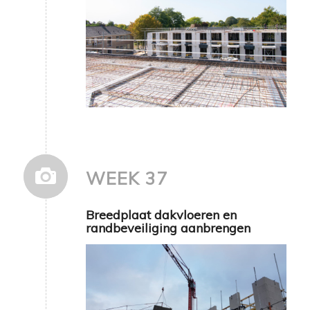
WEEK 37
Breedplaat dakvloeren en
randbeveiliging aanbrengen