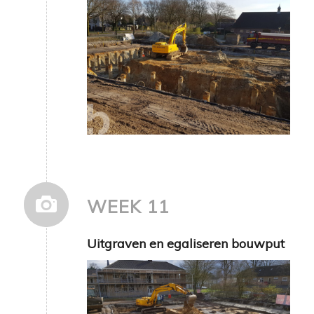
WEEK 11
Uitgraven en egaliseren bouwput