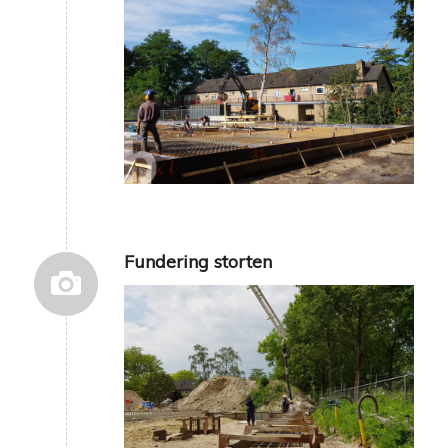
Fundering storten