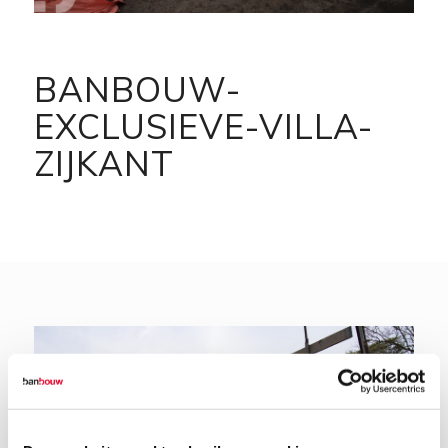
BANBOUW-
EXCLUSIEVE-VILLA-
ZIJKANT