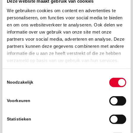
Deze website maakt gebruik van cookies
We gebruiken cookies om content en advertenties te
personaliseren, om functies voor social media te bieden
en om ons websiteverkeer te analyseren. Ook delen we
informatie over uw gebruik van onze site met onze
partners voor social media, adverteren en analyse. Deze
partners kunnen deze gegevens combineren met andere
informatie die u aan ze heeft verstrekt of die ze hebben
verzameld op basis van uw gebruik van hun services.
13 februari 2020
Toestemmingsselectie
Noodzakelijk
Voorkeuren
Statistieken