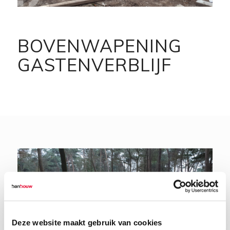
BOVENWAPENING
GASTENVERBLIJF
Deze website maakt gebruik van cookies