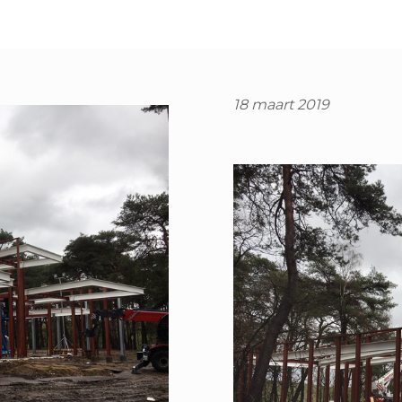
18 maart 2019