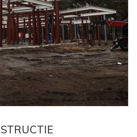
STRUCTIE