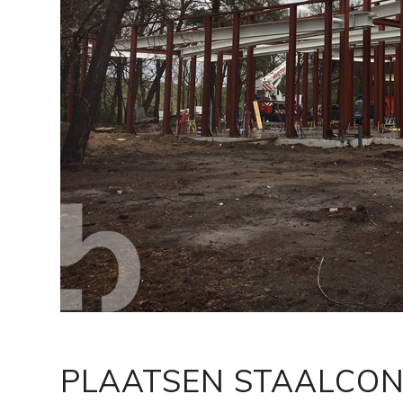
PLAATSEN STAALCON