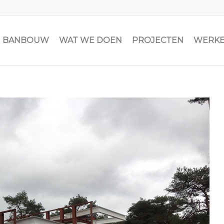
JN BANBOUW
WAT WE DOEN
PROJECTEN
WERKE