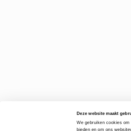
Deze website maakt gebru
We gebruiken cookies om c
bieden en om ons websitev