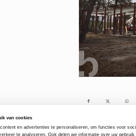
ik van cookies
ontent en advertenties te personaliseren, om functies voor soci
erkeer te analyseren. Ook delen we informatie over uw gebruik