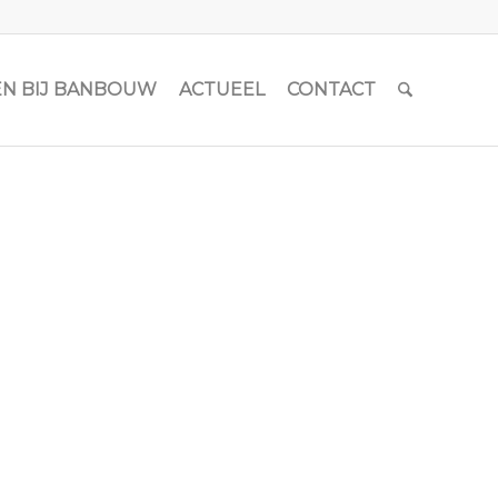
N BIJ BANBOUW
ACTUEEL
CONTACT