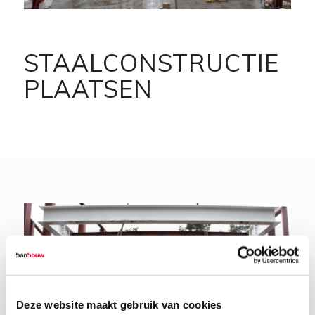
STAALCONSTRUCTIE
PLAATSEN
Deze website maakt gebruik van cookies