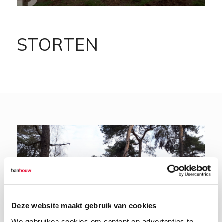
STORTEN
Deze website maakt gebruik van cookies
We gebruiken cookies om content en advertenties te