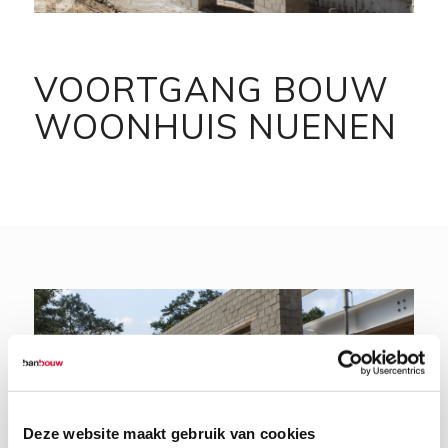
VOORTGANG BOUW
WOONHUIS NUENEN
Deze website maakt gebruik van cookies