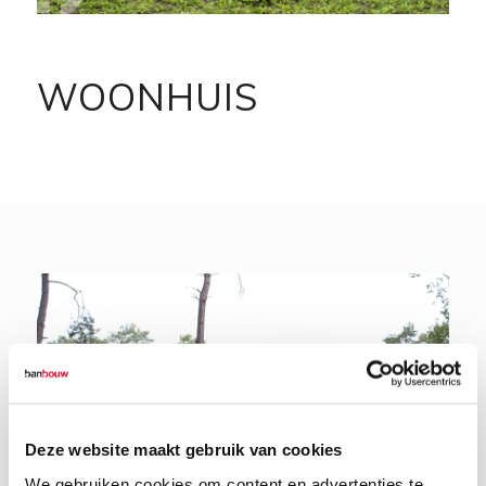
WOONHUIS
Deze website maakt gebruik van cookies
We gebruiken cookies om content en advertenties te