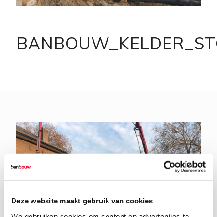
BANBOUW_KELDER_ST
Deze website maakt gebruik van cookies
We gebruiken cookies om content en advertenties te