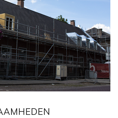
AAMHEDEN