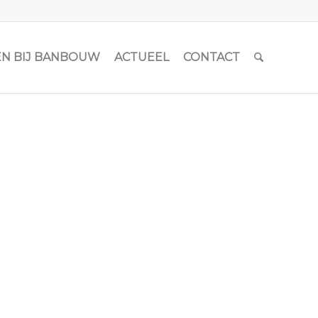
N BIJ BANBOUW
ACTUEEL
CONTACT