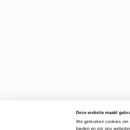
Deze website maakt gebru
We gebruiken cookies om c
bieden en om ons websitev