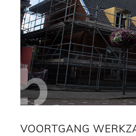
VOORTGANG WERKZ