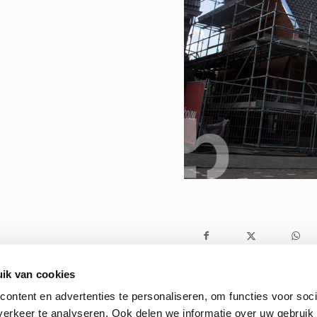
ik van cookies
ontent en advertenties te personaliseren, om functies voor soci
erkeer te analyseren. Ook delen we informatie over uw gebruik