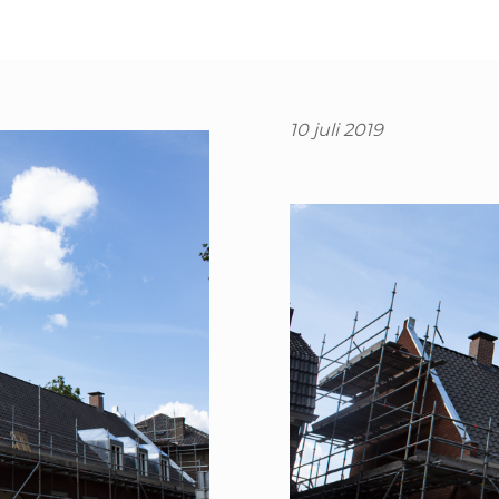
10 juli 2019