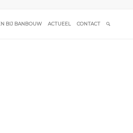
N BIJ BANBOUW
ACTUEEL
CONTACT