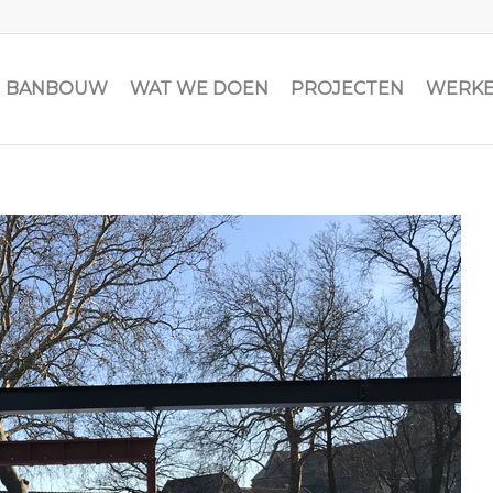
JN BANBOUW
WAT WE DOEN
PROJECTEN
WERKE