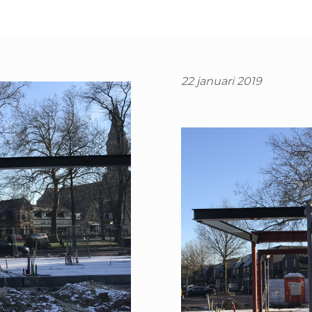
22 januari 2019