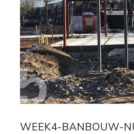
WEEK4-BANBOUW-N