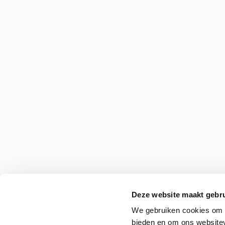
Deze website maakt gebru
We gebruiken cookies om c
bieden en om ons websitev