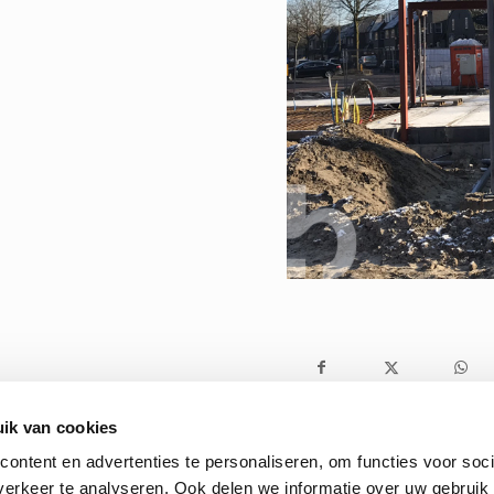
ik van cookies
ontent en advertenties te personaliseren, om functies voor soci
erkeer te analyseren. Ook delen we informatie over uw gebruik