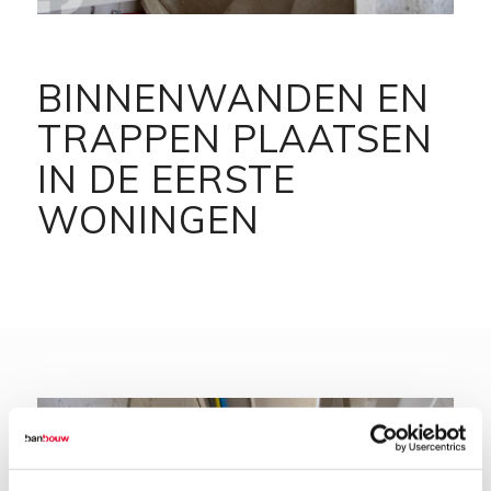
BINNENWANDEN EN
TRAPPEN PLAATSEN
IN DE EERSTE
WONINGEN