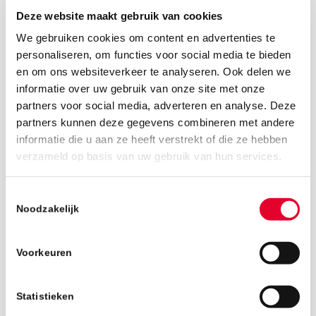
Deze website maakt gebruik van cookies
We gebruiken cookies om content en advertenties te
personaliseren, om functies voor social media te bieden
en om ons websiteverkeer te analyseren. Ook delen we
informatie over uw gebruik van onze site met onze
partners voor social media, adverteren en analyse. Deze
partners kunnen deze gegevens combineren met andere
informatie die u aan ze heeft verstrekt of die ze hebben
verzameld op basis van uw gebruik van hun services.
6 september 2019
Toestemmingsselectie
Noodzakelijk
Voorkeuren
Statistieken