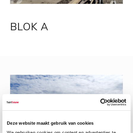
BLOK A
Deze website maakt gebruik van cookies
We gebruiken cookies om content en advertenties te