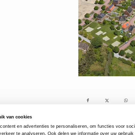
ik van cookies
ontent en advertenties te personaliseren, om functies voor soci
erkeer te analyseren. Ook delen we informatie over uw gebruik