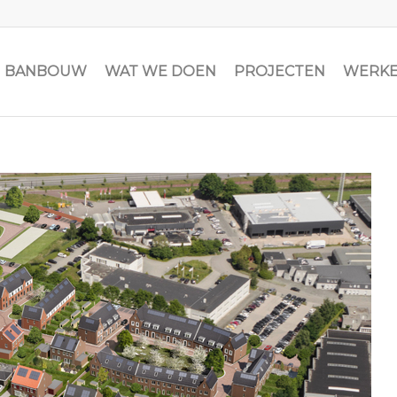
JN BANBOUW
WAT WE DOEN
PROJECTEN
WERKE