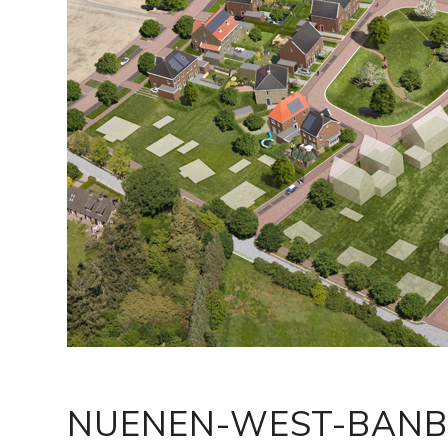
NUENEN-WEST-BAN