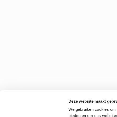
Deze website maakt gebru
We gebruiken cookies om c
bieden en om ons websitev