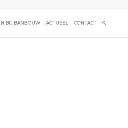
N BIJ BANBOUW
ACTUEEL
CONTACT