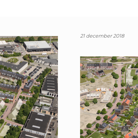
21 december 2018