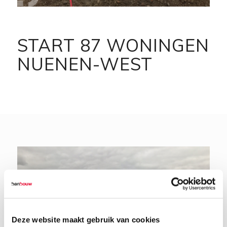
START 87 WONINGEN
NUENEN-WEST
Deze website maakt gebruik van cookies