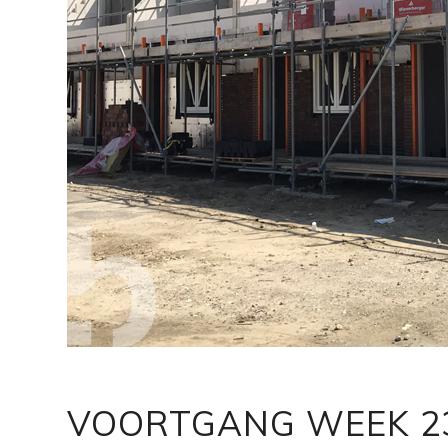
VOORTGANG WEEK 2