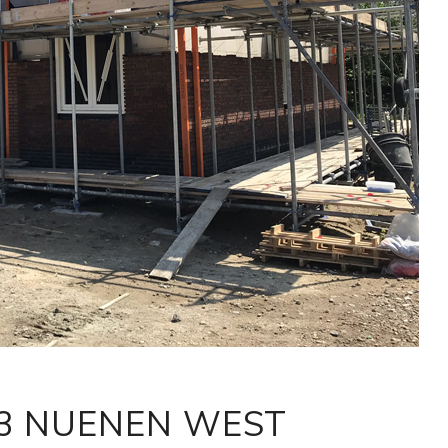
3 NUENEN WEST