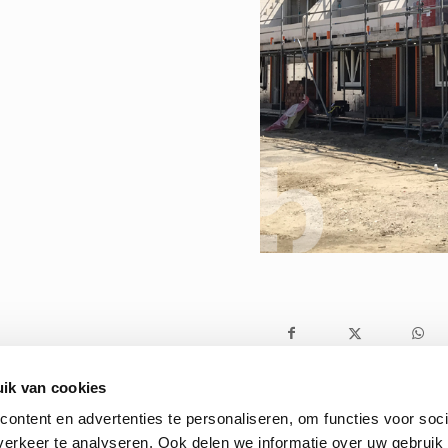
ik van cookies
ontent en advertenties te personaliseren, om functies voor soci
erkeer te analyseren. Ook delen we informatie over uw gebruik