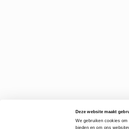
Deze website maakt gebru
We gebruiken cookies om c
bieden en om ons websitev