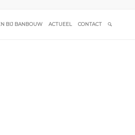
N BIJ BANBOUW
ACTUEEL
CONTACT