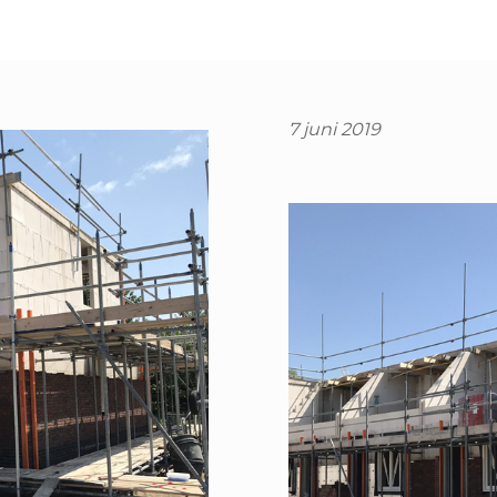
7 juni 2019