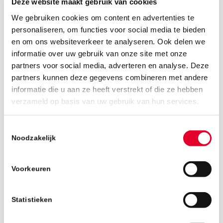
Deze website maakt gebruik van cookies
We gebruiken cookies om content en advertenties te
personaliseren, om functies voor social media te bieden
en om ons websiteverkeer te analyseren. Ook delen we
informatie over uw gebruik van onze site met onze
partners voor social media, adverteren en analyse. Deze
partners kunnen deze gegevens combineren met andere
informatie die u aan ze heeft verstrekt of die ze hebben
verzameld op basis van uw gebruik van hun services.
25 maart 2019
Toestemmingsselectie
Noodzakelijk
Voorkeuren
Statistieken