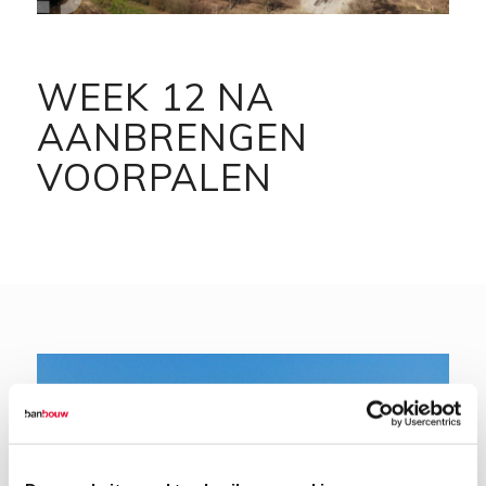
WEEK 12 NA
AANBRENGEN
VOORPALEN