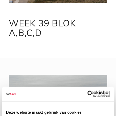
WEEK 39 BLOK
A,B,C,D
Deze website maakt gebruik van cookies