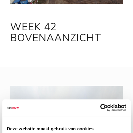
WEEK 42
BOVENAANZICHT
Deze website maakt gebruik van cookies