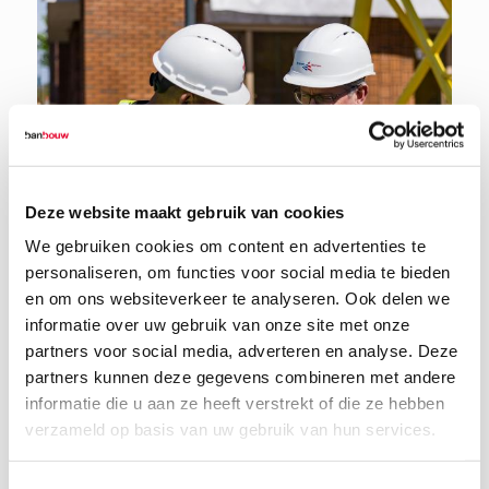
Deze website maakt gebruik van cookies
We gebruiken cookies om content en advertenties te
personaliseren, om functies voor social media te bieden
en om ons websiteverkeer te analyseren. Ook delen we
informatie over uw gebruik van onze site met onze
partners voor social media, adverteren en analyse. Deze
partners kunnen deze gegevens combineren met andere
informatie die u aan ze heeft verstrekt of die ze hebben
verzameld op basis van uw gebruik van hun services.
24 juni 2026
Toestemmingsselectie