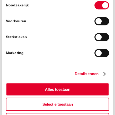
Noodzakelijk
Voorkeuren
Statistieken
Marketing
Details tonen
Alles toestaan
Selectie toestaan