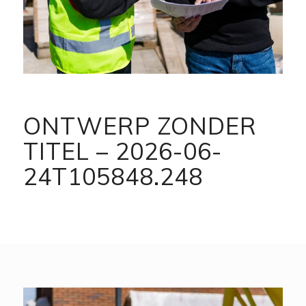
ONTWERP ZONDER
TITEL – 2026-06-
24T105848.248