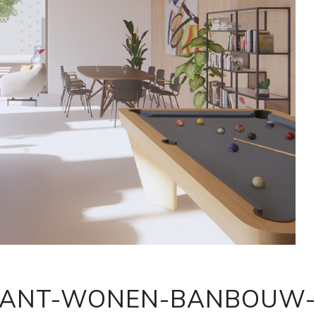
BANT-WONEN-BANBOUW-