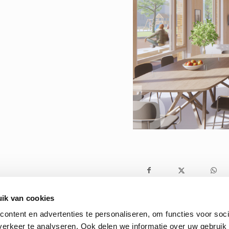
ik van cookies
ontent en advertenties te personaliseren, om functies voor soci
erkeer te analyseren. Ook delen we informatie over uw gebruik