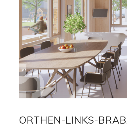
ORTHEN-LINKS-BRA