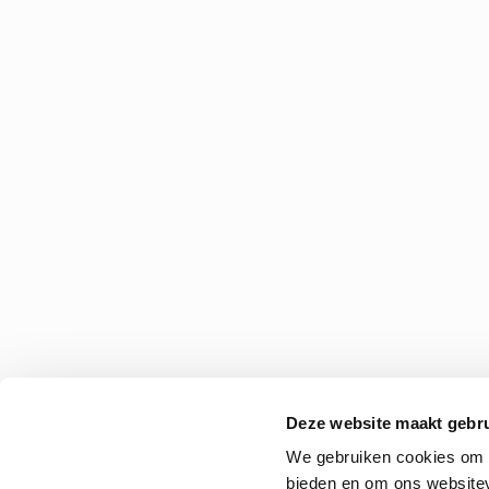
Deze website maakt gebru
We gebruiken cookies om c
bieden en om ons websitev