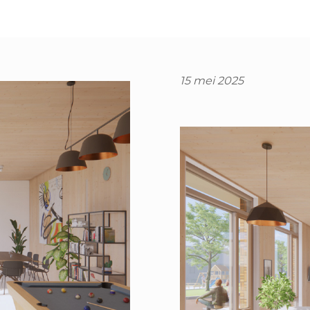
15 mei 2025