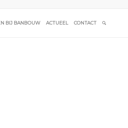
N BIJ BANBOUW
ACTUEEL
CONTACT