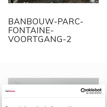
BANBOUW-PARC-
FONTAINE-
VOORTGANG-2