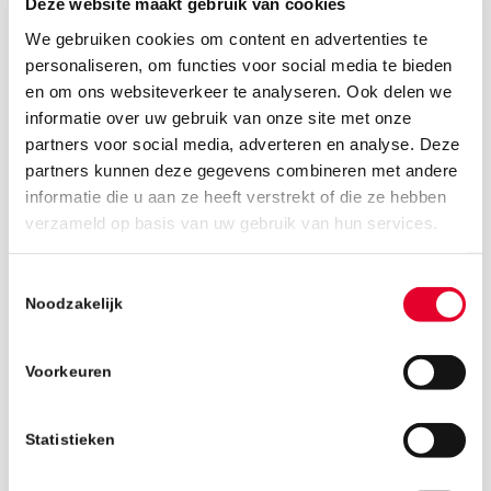
Deze website maakt gebruik van cookies
We gebruiken cookies om content en advertenties te
personaliseren, om functies voor social media te bieden
en om ons websiteverkeer te analyseren. Ook delen we
informatie over uw gebruik van onze site met onze
partners voor social media, adverteren en analyse. Deze
partners kunnen deze gegevens combineren met andere
informatie die u aan ze heeft verstrekt of die ze hebben
verzameld op basis van uw gebruik van hun services.
27 februari 2020
Toestemmingsselectie
Noodzakelijk
Voorkeuren
Statistieken