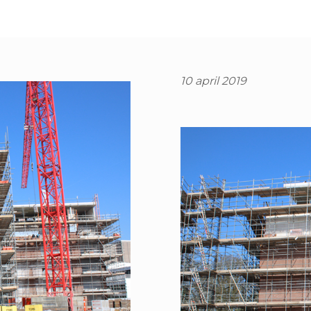
10 april 2019