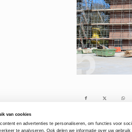
ik van cookies
ontent en advertenties te personaliseren, om functies voor soci
erkeer te analyseren. Ook delen we informatie over uw gebruik