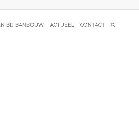
N BIJ BANBOUW
ACTUEEL
CONTACT