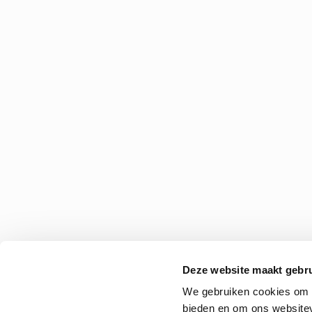
Deze website maakt gebru
We gebruiken cookies om c
bieden en om ons websitev