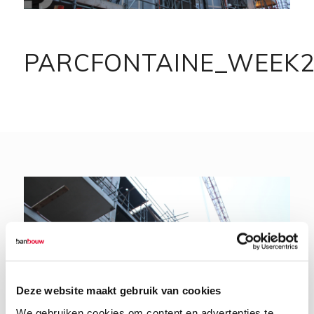
PARCFONTAINE_WEEK
Deze website maakt gebruik van cookies
We gebruiken cookies om content en advertenties te