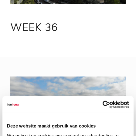
WEEK 36
Deze website maakt gebruik van cookies
We gebruiken cookies om content en advertenties te