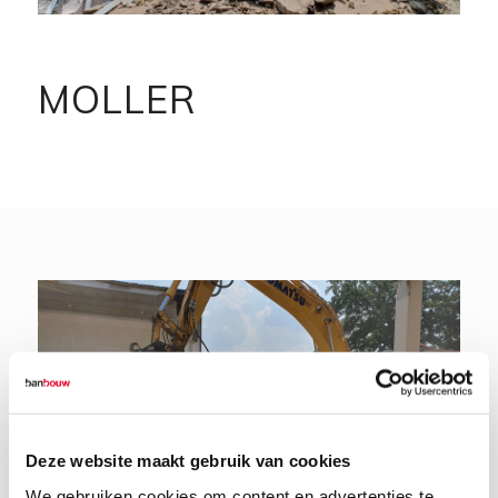
MOLLER
Deze website maakt gebruik van cookies
We gebruiken cookies om content en advertenties te