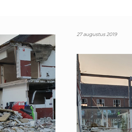
27 augustus 2019