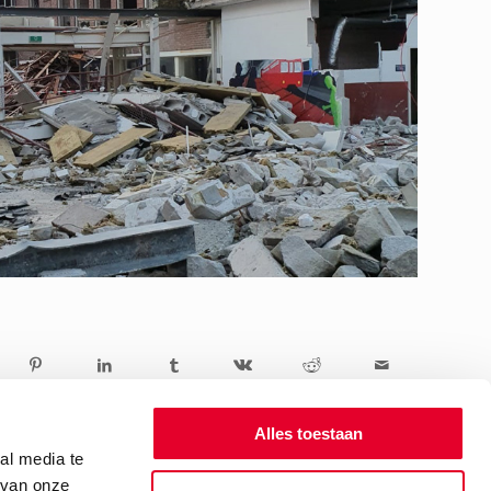
Alles toestaan
al media te
 van onze