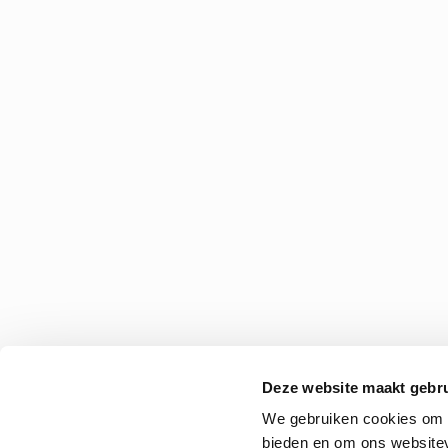
Deze website maakt gebru
We gebruiken cookies om c
bieden en om ons websitev