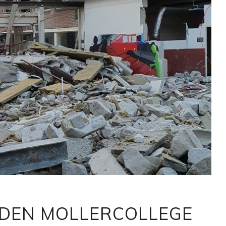
DEN MOLLERCOLLEGE