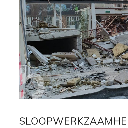
SLOOPWERKZAAMHE