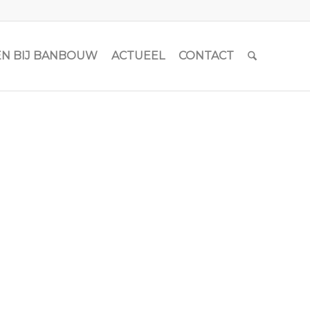
N BIJ BANBOUW
ACTUEEL
CONTACT