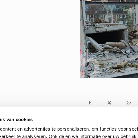
ik van cookies
ontent en advertenties te personaliseren, om functies voor soci
erkeer te analyseren. Ook delen we informatie over uw gebruik