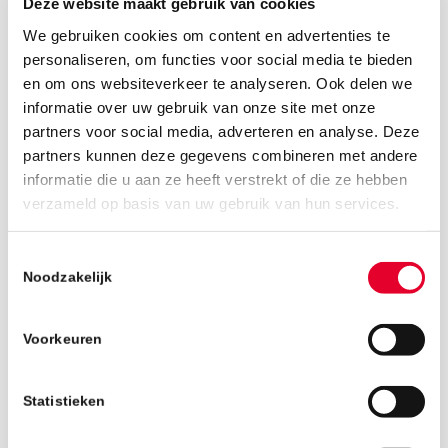
Deze website maakt gebruik van cookies
We gebruiken cookies om content en advertenties te
personaliseren, om functies voor social media te bieden
en om ons websiteverkeer te analyseren. Ook delen we
informatie over uw gebruik van onze site met onze
partners voor social media, adverteren en analyse. Deze
partners kunnen deze gegevens combineren met andere
informatie die u aan ze heeft verstrekt of die ze hebben
verzameld op basis van uw gebruik van hun services.
6 maart 2019
Toestemmingsselectie
Noodzakelijk
Voorkeuren
Statistieken