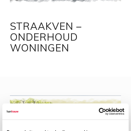
STRAAKVEN –
ONDERHOUD
WONINGEN