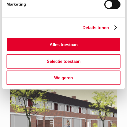
Marketing
Details tonen
Alles toestaan
Terug naar het nieuwsoverzicht
Selectie toestaan
Weigeren