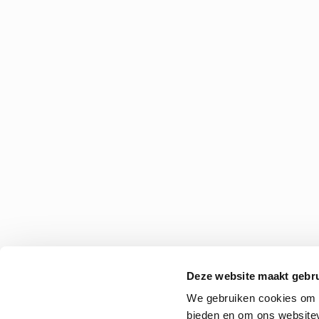
Deze website maakt gebru
We gebruiken cookies om c
bieden en om ons websitev