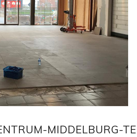
NTRUM-MIDDELBURG-TE