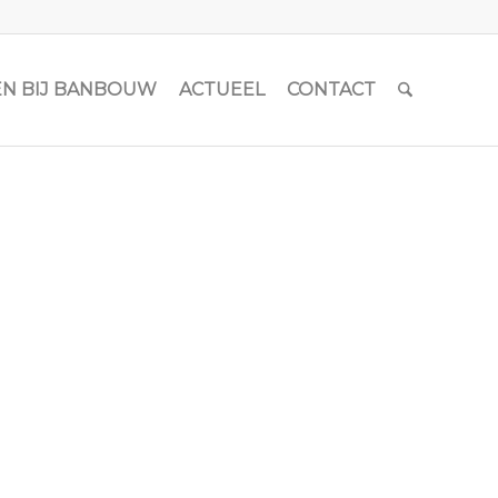
N BIJ BANBOUW
ACTUEEL
CONTACT