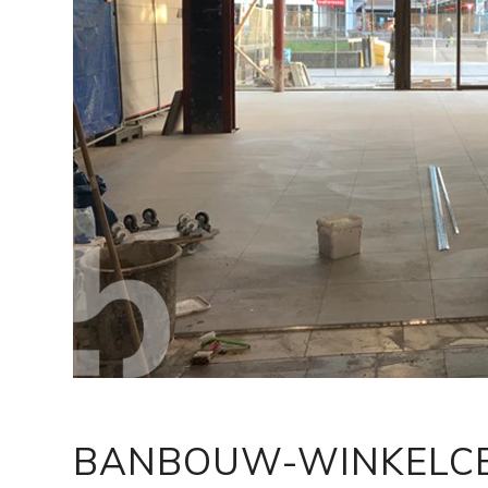
BANBOUW-WINKELCE