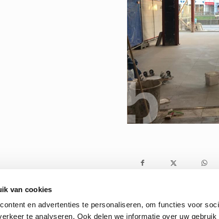
ik van cookies
ontent en advertenties te personaliseren, om functies voor soci
erkeer te analyseren. Ook delen we informatie over uw gebruik