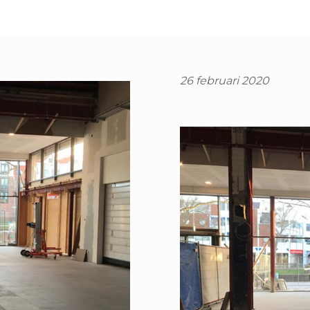
26 februari 2020