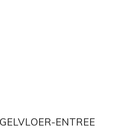
GELVLOER-ENTREE