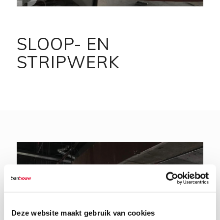
SLOOP- EN
STRIPWERK
Deze website maakt gebruik van cookies