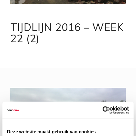
TIJDLIJN 2016 – WEEK
22 (2)
Deze website maakt gebruik van cookies