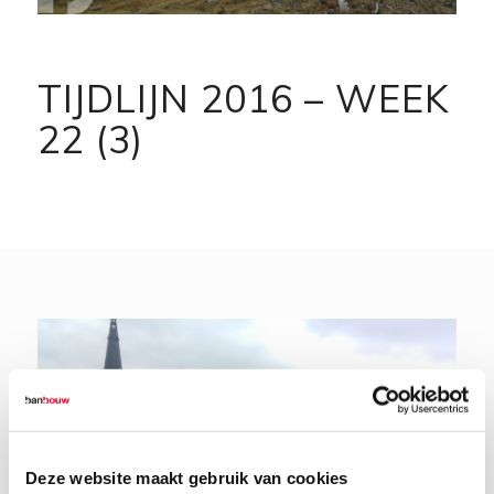
TIJDLIJN 2016 – WEEK
22 (3)
Deze website maakt gebruik van cookies