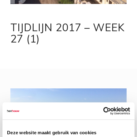
TIJDLIJN 2017 – WEEK
27 (1)
Deze website maakt gebruik van cookies